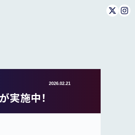
2026.02.21
ンが実施中！