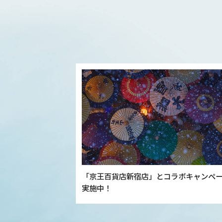
「京王百貨店新宿店」とコラボキャンペ
実施中！