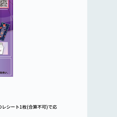
のレシート1枚(合算不可)で応