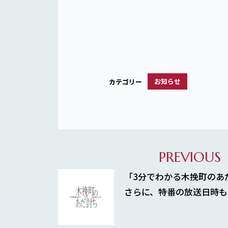
お知らせ
カテゴリー
PREVIOUS
「3分でわかる木挽町のあ
さらに、特番の放送日時も