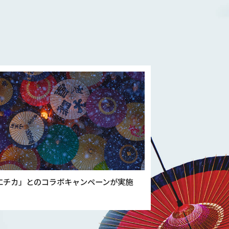
エチカ」とのコラボキャンペーンが実施