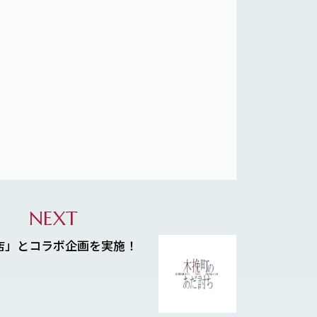
NEXT
店」とコラボ企画を実施！