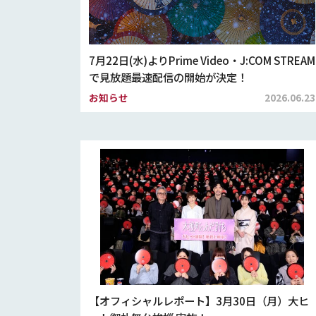
7月22日(水)よりPrime Video・J:COM STREAM
で見放題最速配信の開始が決定！
お知らせ
2026.06.23
【オフィシャルレポート】3月30日（月）大ヒ