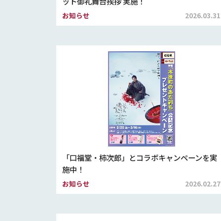
ット御礼舞台挨拶 実施！
お知らせ
2026.03.31
「口福堂・柿次郎」とコラボキャンペーンを実
施中！
お知らせ
2026.02.27