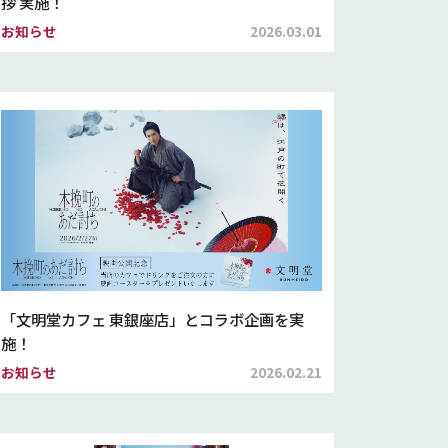
拶 実施！
お知らせ
2026.03.01
「文明堂カフェ 東銀座店」とコラボ企画を実
施！
お知らせ
2026.02.21