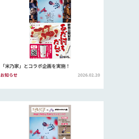
「米乃家」とコラボ企画を実施！
お知らせ
2026.02.20