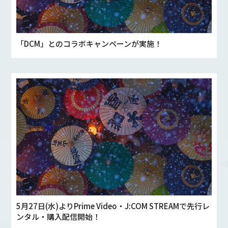
「DCM」とのコラボキャンペーンが実施！
5月27日(水)よりPrime Video・J:COM STREAMで先行レ
ンタル・購入配信開始！