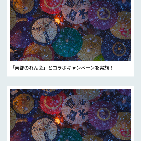
「東都のれん会」とコラボキャンペーンを実施！