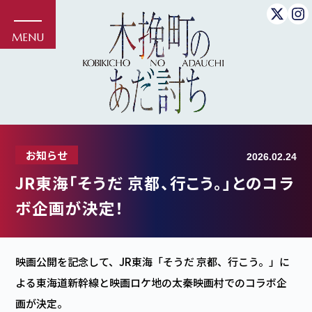
お知らせ
2026.02.24
JR東海「そうだ 京都、行こう。」とのコラ
ボ企画が決定！
映画公開を記念して、JR東海「そうだ 京都、行こう。」に
よる東海道新幹線と映画ロケ地の太秦映画村でのコラボ企
画が決定。