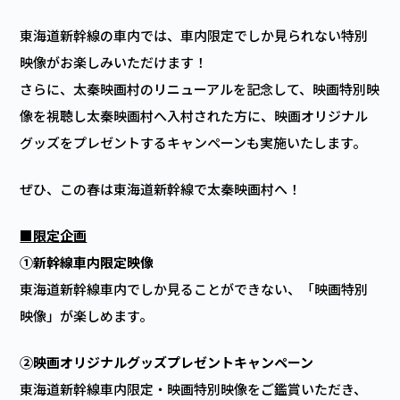
東海道新幹線の車内では、車内限定でしか見られない特別
映像がお楽しみいただけます！
さらに、太秦映画村のリニューアルを記念して、映画特別映
像を視聴し太秦映画村へ入村された方に、映画オリジナル
グッズをプレゼントするキャンペーンも実施いたします。
ぜひ、この春は東海道新幹線で太秦映画村へ！
■限定企画
①新幹線車内限定映像
東海道新幹線車内でしか見ることができない、「映画特別
映像」が楽しめます。
②映画オリジナルグッズプレゼントキャンペーン
東海道新幹線車内限定・映画特別映像をご鑑賞いただき、