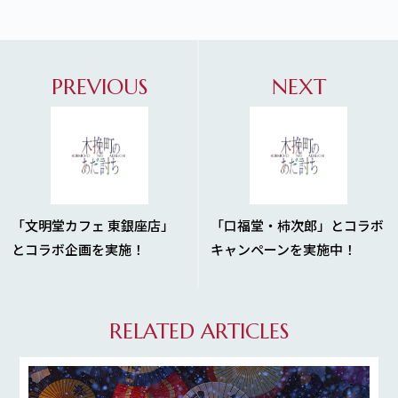
PREVIOUS
NEXT
「文明堂カフェ 東銀座店」
「口福堂・柿次郎」とコラボ
とコラボ企画を実施！
キャンペーンを実施中！
RELATED ARTICLES