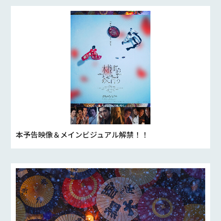
本予告映像＆メインビジュアル解禁！！