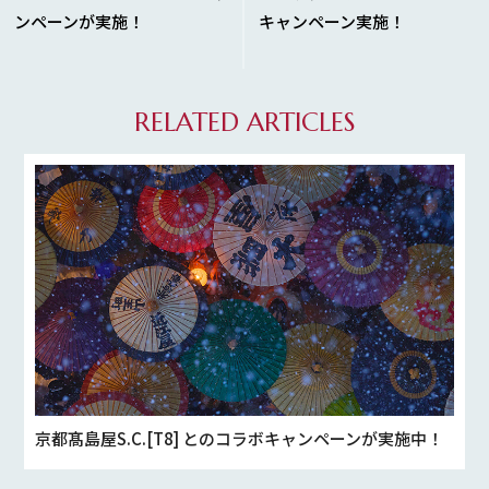
ンペーンが実施！
キャンペーン実施！
RELATED ARTICLES
京都髙島屋S.C.[T8] とのコラボキャンペーンが実施中！