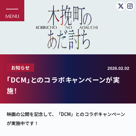
お知らせ
2026.02.02
「DCM」とのコラボキャンペーンが実
施！
映画の公開を記念して、「DCM」とのコラボキャンペーン
が実施中です！