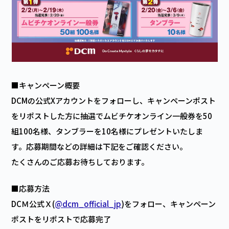
■キャンペーン概要
DCMの公式Xアカウントをフォローし、キャンペーンポスト
をリポストした方に抽選でムビチケオンライン一般券を50
組100名様、タンブラーを10名様にプレゼントいたしま
す。応募期間などの詳細は下記をご確認ください。
たくさんのご応募お待ちしております。
■応募方法
DCＭ公式Ｘ(
@dcm_official_jp
)をフォロー、キャンペーン
ポストをリポストで応募完了