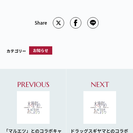
お知らせ
カテゴリー
PREVIOUS
NEXT
「マルエツ」とのコラボキャ
ドラッグスギヤマとのコラボ